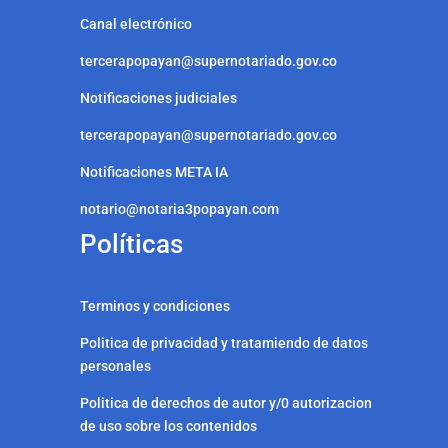
Canal electrónico
tercerapopayan@supernotariado.gov.co
Notificaciones judiciales
tercerapopayan@supernotariado.gov.co
Notificaciones META IA
notario@notaria3popayan.com
Políticas
Terminos y condiciones
Politica de privacidad y tratamiendo de datos
personales
Politica de derechos de autor y/0 autorizacion
de uso sobre los contenidos