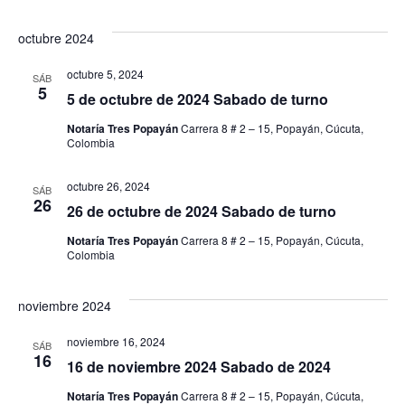
octubre 2024
octubre 5, 2024
SÁB
5
5 de octubre de 2024 Sabado de turno
Notaría Tres Popayán
Carrera 8 # 2 – 15, Popayán, Cúcuta,
Colombia
octubre 26, 2024
SÁB
26
26 de octubre de 2024 Sabado de turno
Notaría Tres Popayán
Carrera 8 # 2 – 15, Popayán, Cúcuta,
Colombia
noviembre 2024
noviembre 16, 2024
SÁB
16
16 de noviembre 2024 Sabado de 2024
Notaría Tres Popayán
Carrera 8 # 2 – 15, Popayán, Cúcuta,