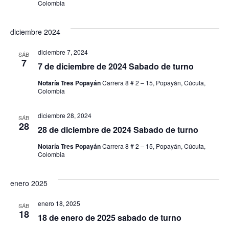
Colombia
diciembre 2024
diciembre 7, 2024
SÁB
7
7 de diciembre de 2024 Sabado de turno
Notaría Tres Popayán
Carrera 8 # 2 – 15, Popayán, Cúcuta,
Colombia
diciembre 28, 2024
SÁB
28
28 de diciembre de 2024 Sabado de turno
Notaría Tres Popayán
Carrera 8 # 2 – 15, Popayán, Cúcuta,
Colombia
enero 2025
enero 18, 2025
SÁB
18
18 de enero de 2025 sabado de turno