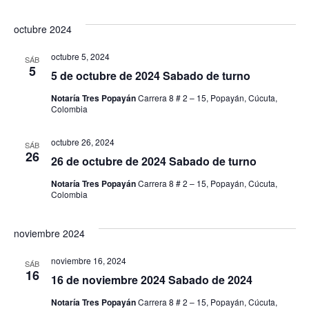
octubre 2024
octubre 5, 2024
SÁB
5
5 de octubre de 2024 Sabado de turno
Notaría Tres Popayán
Carrera 8 # 2 – 15, Popayán, Cúcuta,
Colombia
octubre 26, 2024
SÁB
26
26 de octubre de 2024 Sabado de turno
Notaría Tres Popayán
Carrera 8 # 2 – 15, Popayán, Cúcuta,
Colombia
noviembre 2024
noviembre 16, 2024
SÁB
16
16 de noviembre 2024 Sabado de 2024
Notaría Tres Popayán
Carrera 8 # 2 – 15, Popayán, Cúcuta,