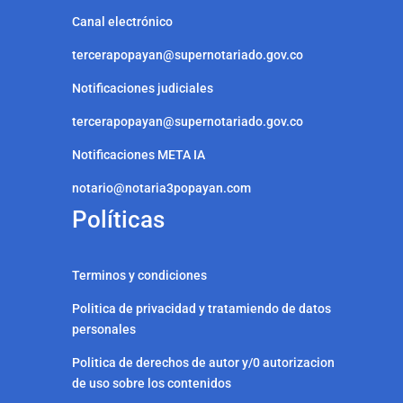
Canal electrónico
tercerapopayan@supernotariado.gov.co
Notificaciones judiciales
tercerapopayan@supernotariado.gov.co
Notificaciones META IA
notario@notaria3popayan.com
Políticas
Terminos y condiciones
Politica de privacidad y tratamiendo de datos
personales
Politica de derechos de autor y/0 autorizacion
de uso sobre los contenidos