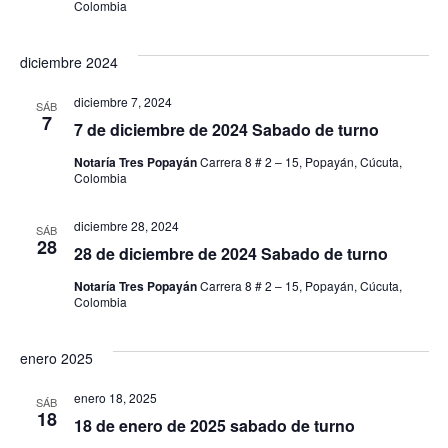
Colombia
diciembre 2024
diciembre 7, 2024
SÁB
7
7 de diciembre de 2024 Sabado de turno
Notaría Tres Popayán
Carrera 8 # 2 – 15, Popayán, Cúcuta,
Colombia
diciembre 28, 2024
SÁB
28
28 de diciembre de 2024 Sabado de turno
Notaría Tres Popayán
Carrera 8 # 2 – 15, Popayán, Cúcuta,
Colombia
enero 2025
enero 18, 2025
SÁB
18
18 de enero de 2025 sabado de turno