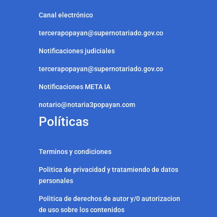
Canal electrónico
tercerapopayan@supernotariado.gov.co
Notificaciones judiciales
tercerapopayan@supernotariado.gov.co
Notificaciones META IA
notario@notaria3popayan.com
Políticas
Terminos y condiciones
Politica de privacidad y tratamiendo de datos
personales
Politica de derechos de autor y/0 autorizacion
de uso sobre los contenidos