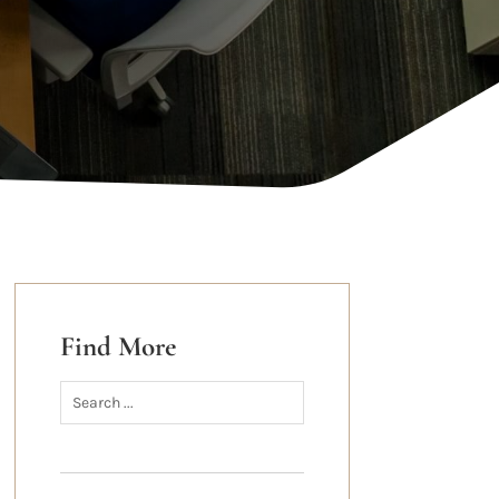
Find More