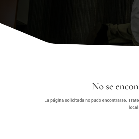
No se encon
La página solicitada no pudo encontrarse. Trate
local