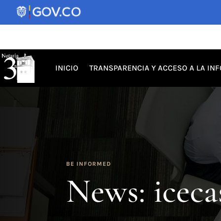
INICIO
TRANSPARENCIA Y ACCESO A LA IN
BE INFORMED
News: iceca