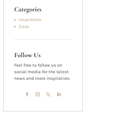
Categories
Inspiration
Case
Follow Us
Feel free to follow us on
social media for the latest
news and more inspiration.