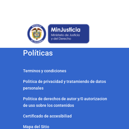
Políticas
Terminos y condiciones
Politica de privacidad y tratamiendo de datos
personales
Politica de derechos de autor y/0 autorizacion
de uso sobre los contenidos
Certificado de accesibiliad
Mapa del Sitio