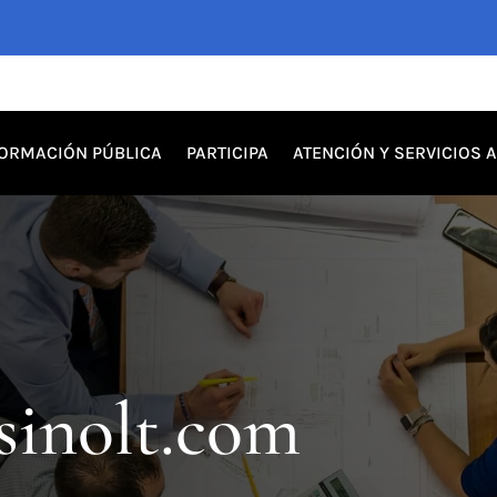
FORMACIÓN PÚBLICA
PARTICIPA
ATENCIÓN Y SERVICIOS 
sinolt.com