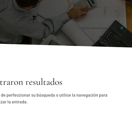
traron resultados
 de perfeccionar su búsqueda o utilice la navegación para
izar la entrada.