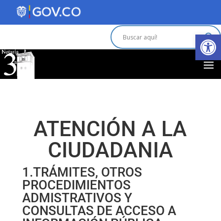
Abrir 
ATENCIÓN A LA
CIUDADANIA
1.TRÁMITES, OTROS
PROCEDIMIENTOS
ADMISTRATIVOS Y
CONSULTAS DE ACCESO A