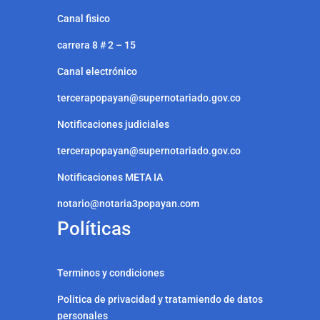
Canal fisico
carrera 8 # 2 – 15
Canal electrónico
tercerapopayan@supernotariado.gov.co
Notificaciones judiciales
tercerapopayan@supernotariado.gov.co
Notificaciones META IA
notario@notaria3popayan.com
Políticas
Terminos y condiciones
Politica de privacidad y tratamiendo de datos
personales