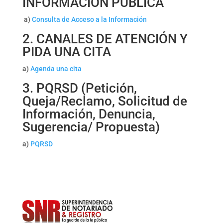
INFORMACIÓN PÚBLICA
a)
Consulta de Acceso a la Información
2. CANALES DE ATENCIÓN Y
PIDA UNA CITA
a)
Agenda una cita
3. PQRSD (Petición,
Queja/Reclamo, Solicitud de
Información, Denuncia,
Sugerencia/ Propuesta)
a)
PQRSD