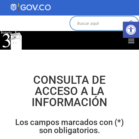
Abrir 
CONSULTA DE
ACCESO A LA
INFORMACIÓN
Los campos marcados con (*)
son obligatorios.