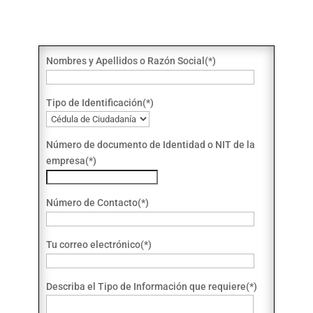
Nombres y Apellidos o Razón Social(*)
Tipo de Identificación(*)
Número de documento de Identidad o NIT de la
empresa(*)
Número de Contacto(*)
Tu correo electrónico(*)
Describa el Tipo de Información que requiere(*)