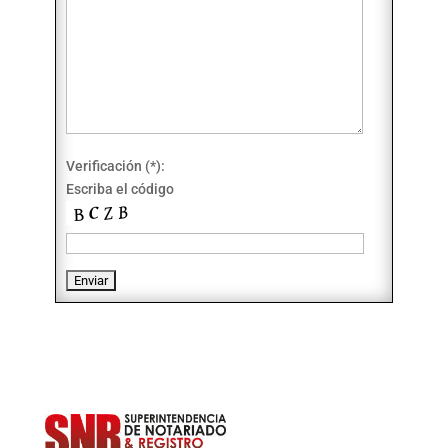
Verificación (*):
Escriba el código