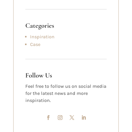
Categories
Inspiration
Case
Follow Us
Feel free to follow us on social media
for the latest news and more
inspiration.