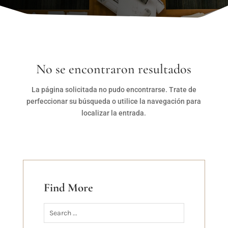
No se encontraron resultados
La página solicitada no pudo encontrarse. Trate de
perfeccionar su búsqueda o utilice la navegación para
localizar la entrada.
Find More