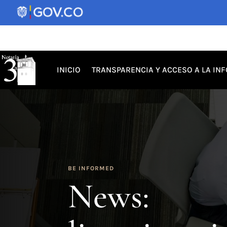
INICIO
TRANSPARENCIA Y ACCESO A LA IN
BE INFORMED
News: