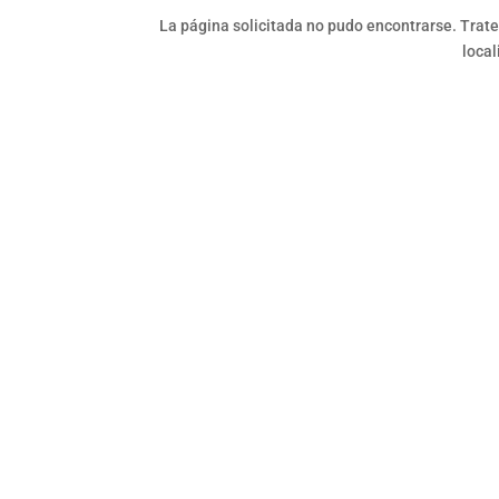
La página solicitada no pudo encontrarse. Trate
local