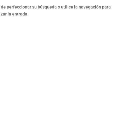
 de perfeccionar su búsqueda o utilice la navegación para
izar la entrada.