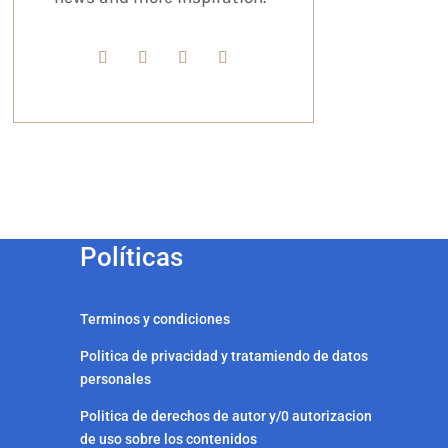
Políticas
Terminos y condiciones
Politica de privacidad y tratamiendo de datos
personales
Politica de derechos de autor y/0 autorizacion
de uso sobre los contenidos