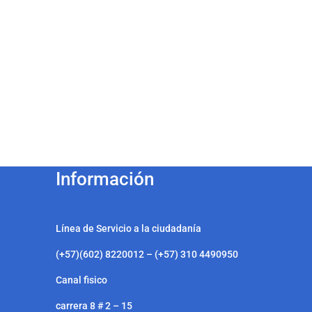
Información
Línea de Servicio a la ciudadanía
(+57)(602) 8220012 – (+57) 310 4490950
Canal fisico
carrera 8 # 2 – 15