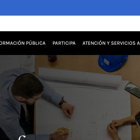
FORMACIÓN PÚBLICA
PARTICIPA
ATENCIÓN Y SERVICIOS 