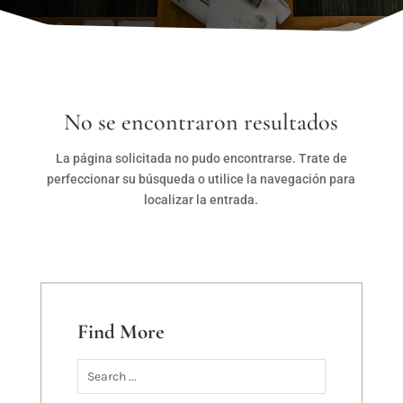
No se encontraron resultados
La página solicitada no pudo encontrarse. Trate de
perfeccionar su búsqueda o utilice la navegación para
localizar la entrada.
Find More