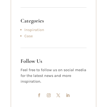
Categories
Inspiration
Case
Follow Us
Feel free to follow us on social media
for the latest news and more
inspiration.