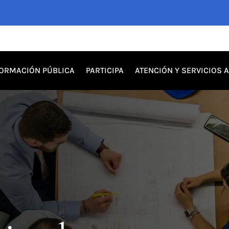
FORMACIÓN PÚBLICA
PARTICIPA
ATENCIÓN Y SERVICIOS 