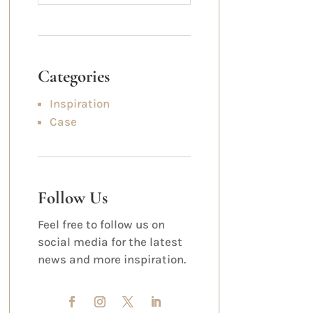
Categories
Inspiration
Case
Follow Us
Feel free to follow us on
social media for the latest
news and more inspiration.