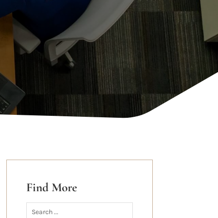
Find More