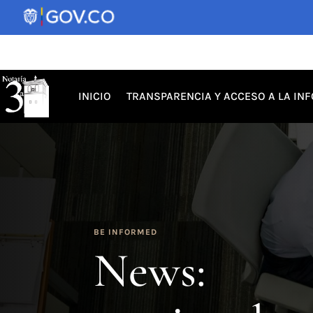
INICIO
TRANSPARENCIA Y ACCESO A LA IN
BE INFORMED
News: