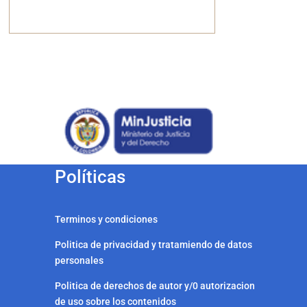
Políticas
Terminos y condiciones
Politica de privacidad y tratamiendo de datos
personales
Politica de derechos de autor y/0 autorizacion
de uso sobre los contenidos