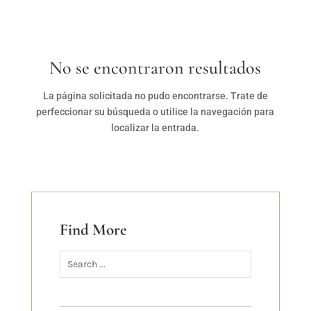
No se encontraron resultados
La página solicitada no pudo encontrarse. Trate de
perfeccionar su búsqueda o utilice la navegación para
localizar la entrada.
Find More