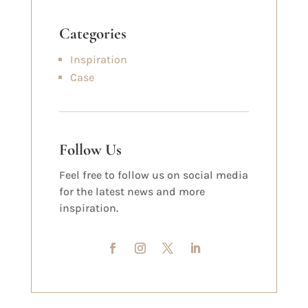
Categories
Inspiration
Case
Follow Us
Feel free to follow us on social media
for the latest news and more
inspiration.