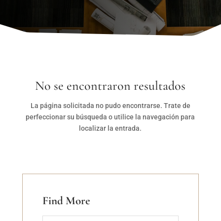
No se encontraron resultados
La página solicitada no pudo encontrarse. Trate de
perfeccionar su búsqueda o utilice la navegación para
localizar la entrada.
Find More