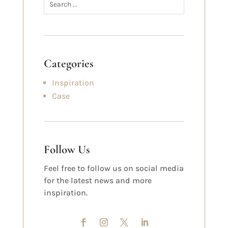
Categories
Inspiration
Case
Follow Us
Feel free to follow us on social media
for the latest news and more
inspiration.