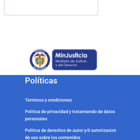
Políticas
Terminos y condiciones
Politica de privacidad y tratamiendo de datos
personales
Politica de derechos de autor y/0 autorizacion
de uso sobre los contenidos