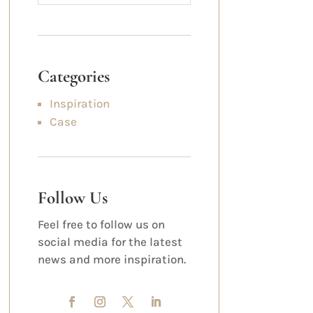
Categories
Inspiration
Case
Follow Us
Feel free to follow us on
social media for the latest
news and more inspiration.