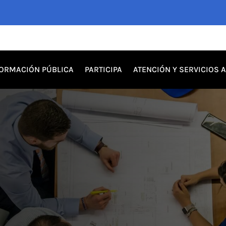
FORMACIÓN PÚBLICA
PARTICIPA
ATENCIÓN Y SERVICIOS 