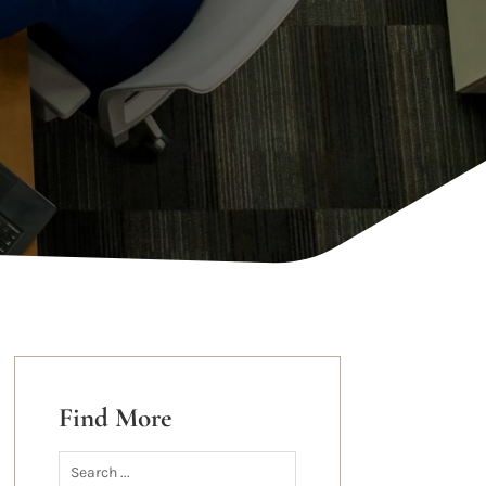
Find More