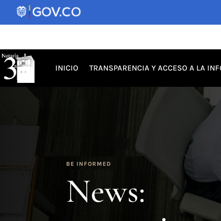
INICIO
TRANSPARENCIA Y ACCESO A LA IN
BE INFORMED
News: