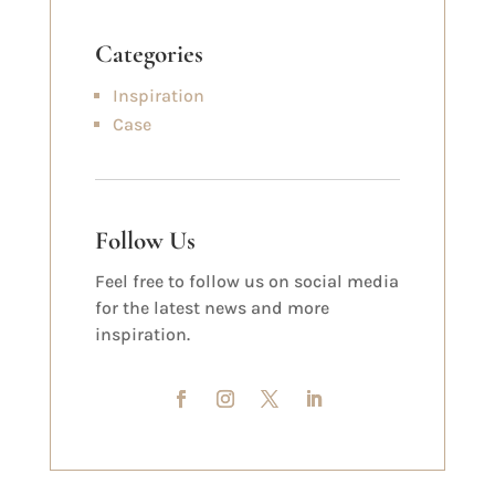
Categories
Inspiration
Case
Follow Us
Feel free to follow us on social media
for the latest news and more
inspiration.