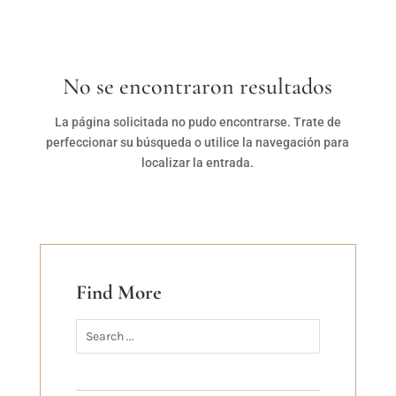
No se encontraron resultados
La página solicitada no pudo encontrarse. Trate de
perfeccionar su búsqueda o utilice la navegación para
localizar la entrada.
Find More