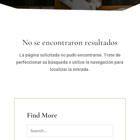
No se encontraron resultados
La página solicitada no pudo encontrarse. Trate de
perfeccionar su búsqueda o utilice la navegación para
localizar la entrada.
Find More