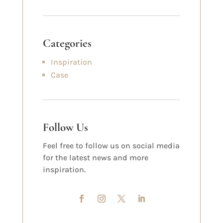
Categories
Inspiration
Case
Follow Us
Feel free to follow us on social media
for the latest news and more
inspiration.