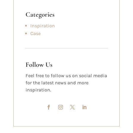
Categories
Inspiration
Case
Follow Us
Feel free to follow us on social media
for the latest news and more
inspiration.