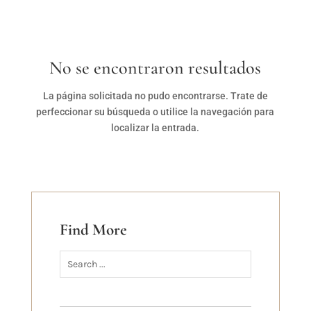
No se encontraron resultados
La página solicitada no pudo encontrarse. Trate de
perfeccionar su búsqueda o utilice la navegación para
localizar la entrada.
Find More