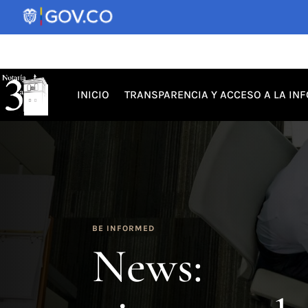
INICIO
TRANSPARENCIA Y ACCESO A LA IN
BE INFORMED
News: