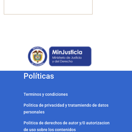
Políticas
Terminos y condiciones
Politica de privacidad y tratamiendo de datos
personales
Politica de derechos de autor y/0 autorizacion
de uso sobre los contenidos