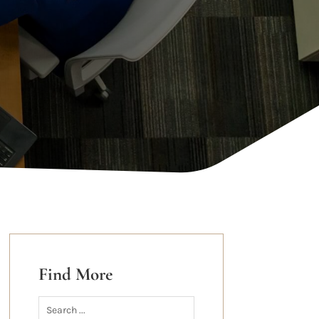
Find More