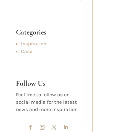
Categories
Inspiration
Case
Follow Us
Feel free to follow us on
social media for the latest
news and more inspiration.