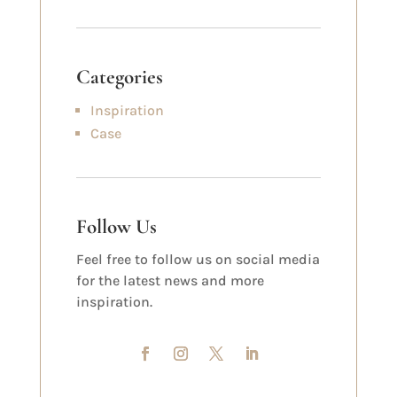
Categories
Inspiration
Case
Follow Us
Feel free to follow us on social media
for the latest news and more
inspiration.