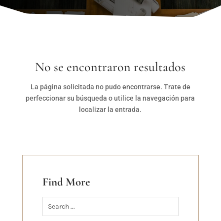
No se encontraron resultados
La página solicitada no pudo encontrarse. Trate de
perfeccionar su búsqueda o utilice la navegación para
localizar la entrada.
Find More