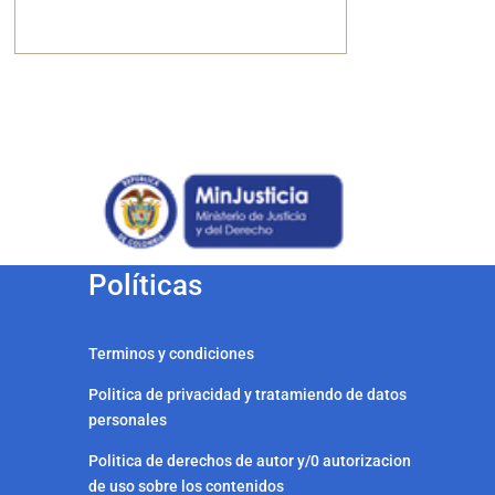
Políticas
Terminos y condiciones
Politica de privacidad y tratamiendo de datos
personales
Politica de derechos de autor y/0 autorizacion
de uso sobre los contenidos