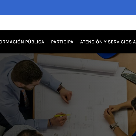
FORMACIÓN PÚBLICA
PARTICIPA
ATENCIÓN Y SERVICIOS 