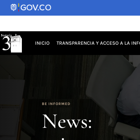
INICIO
TRANSPARENCIA Y ACCESO A LA IN
BE INFORMED
News: