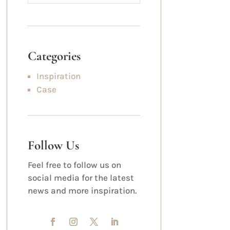
Categories
Inspiration
Case
Follow Us
Feel free to follow us on
social media for the latest
news and more inspiration.