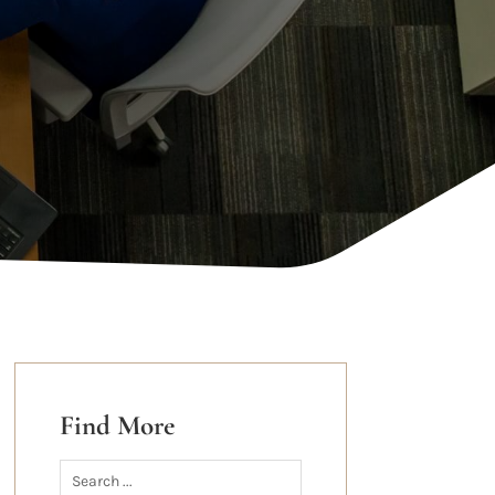
Find More