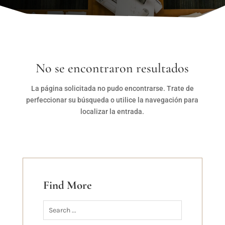
No se encontraron resultados
La página solicitada no pudo encontrarse. Trate de
perfeccionar su búsqueda o utilice la navegación para
localizar la entrada.
Find More