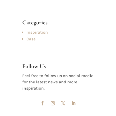
Categories
Inspiration
Case
Follow Us
Feel free to follow us on social media
for the latest news and more
inspiration.