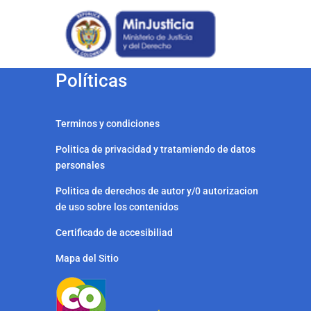
Políticas
Terminos y condiciones
Politica de privacidad y tratamiendo de datos
personales
Politica de derechos de autor y/0 autorizacion
de uso sobre los contenidos
Certificado de accesibiliad
Mapa del Sitio