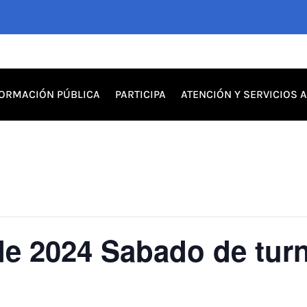
FORMACIÓN PÚBLICA
PARTICIPA
ATENCIÓN Y SERVICIOS 
de 2024 Sabado de tur