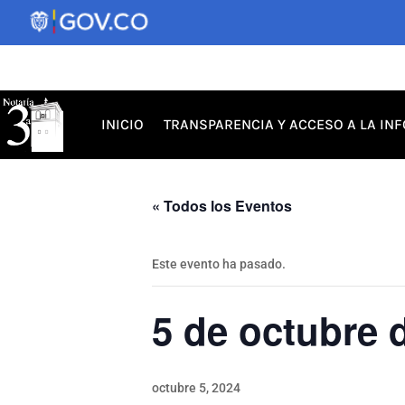
INICIO
TRANSPARENCIA Y ACCESO A LA IN
« Todos los Eventos
Este evento ha pasado.
5 de octubre 
octubre 5, 2024