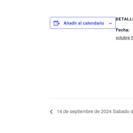
DETALL
Añadir al calendario
Fecha:
octubre 
14 de septiembre de 2024 Sabado d