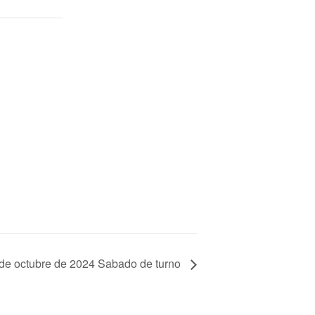
de octubre de 2024 Sabado de turno