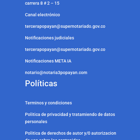
carrera 8 # 2 – 15
Canal electrónico
tercerapopayan@supernotariado.gov.co
Notificaciones judiciales
tercerapopayan@supernotariado.gov.co
Notificaciones META IA
notario@notaria3popayan.com
Políticas
Terminos y condiciones
Politica de privacidad y tratamiendo de datos
personales
Politica de derechos de autor y/0 autorizacion