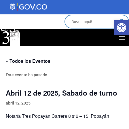
Abrir 
« Todos los Eventos
Este evento ha pasado.
Abril 12 de 2025, Sabado de turno
abril 12, 2025
Notaría Tres Popayán Carrera 8 # 2 – 15, Popayán