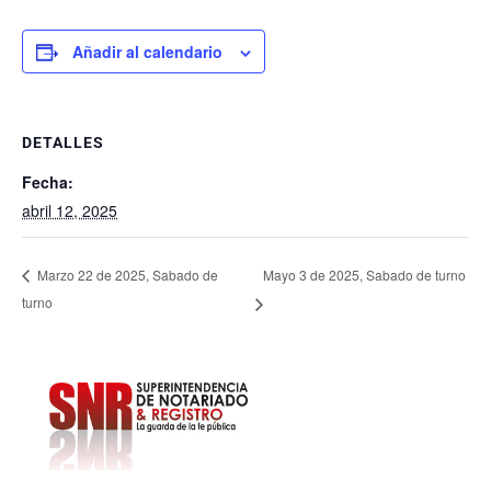
Añadir al calendario
DETALLES
Fecha:
abril 12, 2025
Mayo 3 de 2025, Sabado de turno
Marzo 22 de 2025, Sabado de
turno