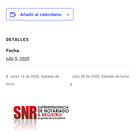
Añadir al calendario
DETALLES
Fecha:
julio 5, 2025
Julio 26 de 2025, Sabado de turno
Junio 14 de 2025, Sabado de
turno