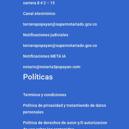
carrera 8 # 2 – 15
Canal electrónico
tercerapopayan@supernotariado.gov.co
Notificaciones judiciales
tercerapopayan@supernotariado.gov.co
Notificaciones META IA
notario@notaria3popayan.com
Políticas
Terminos y condiciones
Politica de privacidad y tratamiendo de datos
personales
Politica de derechos de autor y/0 autorizacion