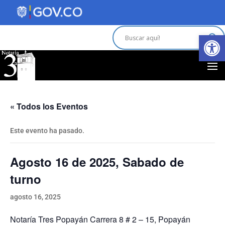
Abrir 
« Todos los Eventos
Este evento ha pasado.
Agosto 16 de 2025, Sabado de
turno
agosto 16, 2025
Notaría Tres Popayán Carrera 8 # 2 – 15, Popayán