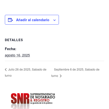
Añadir al calendario
DETALLES
Fecha:
agosto 16, 2025
Septiembre 6 de 2025, Sabado de
Julio 26 de 2025, Sabado de
turno
turno