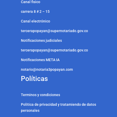
Canal fisico
carrera 8 # 2 – 15
Canal electrónico
tercerapopayan@supernotariado.gov.co
Notificaciones judiciales
tercerapopayan@supernotariado.gov.co
Notificaciones META IA
notario@notaria3popayan.com
Políticas
Terminos y condiciones
Politica de privacidad y tratamiendo de datos
personales