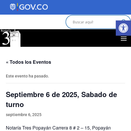
Abrir 
« Todos los Eventos
Este evento ha pasado.
Septiembre 6 de 2025, Sabado de
turno
septiembre 6, 2025
Notaría Tres Popayán Carrera 8 # 2 – 15, Popayán