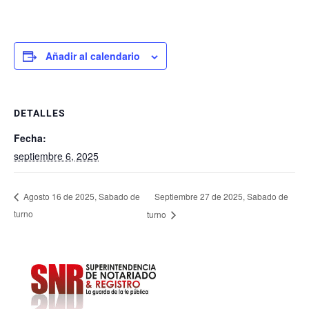
Añadir al calendario
DETALLES
Fecha:
septiembre 6, 2025
Septiembre 27 de 2025, Sabado de
Agosto 16 de 2025, Sabado de
turno
turno