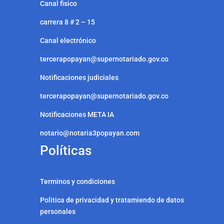
Canal fisico
carrera 8 # 2 – 15
Canal electrónico
tercerapopayan@supernotariado.gov.co
Notificaciones judiciales
tercerapopayan@supernotariado.gov.co
Notificaciones META IA
notario@notaria3popayan.com
Políticas
Terminos y condiciones
Politica de privacidad y tratamiendo de datos
personales