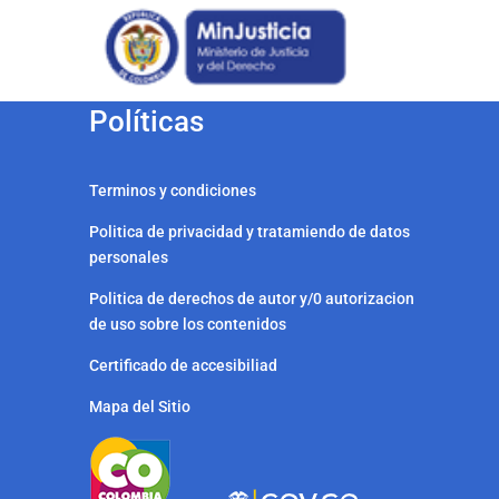
Políticas
Terminos y condiciones
Politica de privacidad y tratamiendo de datos
personales
Politica de derechos de autor y/0 autorizacion
de uso sobre los contenidos
Certificado de accesibiliad
Mapa del Sitio