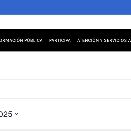
FORMACIÓN PÚBLICA
PARTICIPA
ATENCIÓN Y SERVICIOS 
2025