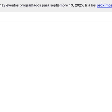
hay eventos programados para septiembre 13, 2025. Ir a los
próximo
Aviso