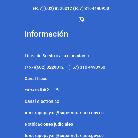
(+57)(602) 8220012 (+57) 3104490950
Información
Línea de Servicio a la ciudadanía
(+57)(602) 8220012 – (+57) 310 4490950
Canal fisico
carrera 8 # 2 – 15
Canal electrónico
tercerapopayan@supernotariado.gov.co
Notificaciones judiciales
tercerapopayan@supernotariado.gov.co