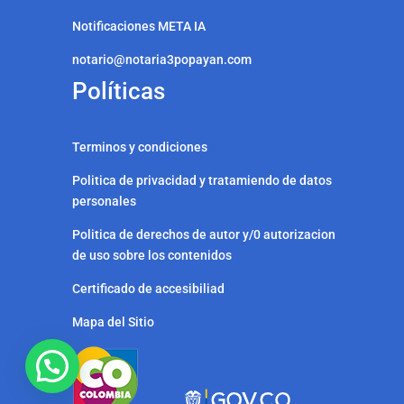
Notificaciones META IA
notario@notaria3popayan.com
Políticas
Terminos y condiciones
Politica de privacidad y tratamiendo de datos
personales
Politica de derechos de autor y/0 autorizacion
de uso sobre los contenidos
Certificado de accesibiliad
Mapa del Sitio