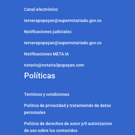
Canal electrónico
tercerapopayan@supernotariado.gov.co
Notificaciones judiciales
tercerapopayan@supernotariado.gov.co
Notificaciones META IA
notario@notaria3popayan.com
Políticas
Terminos y condiciones
Politica de privacidad y tratamiendo de datos
personales
Politica de derechos de autor y/0 autorizacion
de uso sobre los contenidos