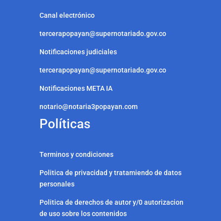
Canal electrónico
tercerapopayan@supernotariado.gov.co
Notificaciones judiciales
tercerapopayan@supernotariado.gov.co
Notificaciones META IA
notario@notaria3popayan.com
Políticas
Terminos y condiciones
Politica de privacidad y tratamiendo de datos
personales
Politica de derechos de autor y/0 autorizacion
de uso sobre los contenidos