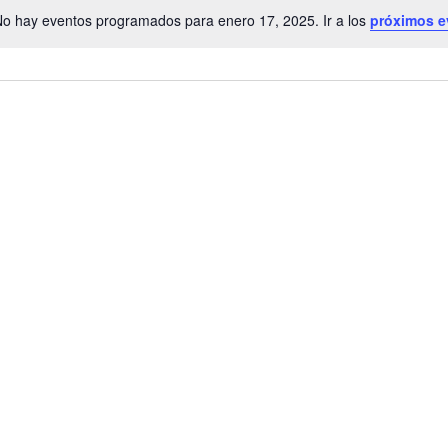
o hay eventos programados para enero 17, 2025. Ir a los
próximos e
Aviso