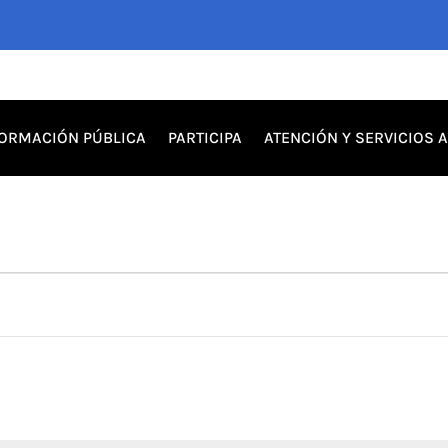
FORMACIÓN PÚBLICA
PARTICIPA
ATENCIÓN Y SERVICIOS 