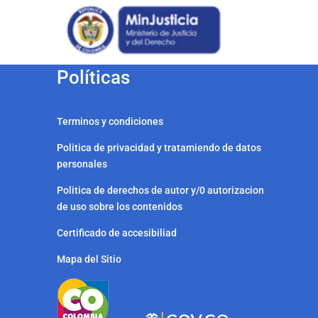
Políticas
Terminos y condiciones
Politica de privacidad y tratamiendo de datos
personales
Politica de derechos de autor y/0 autorizacion
de uso sobre los contenidos
Certificado de accesibiliad
Mapa del Sitio