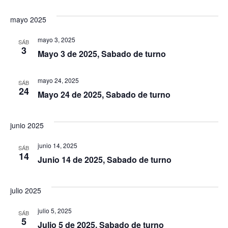
mayo 2025
mayo 3, 2025
SÁB
3
Mayo 3 de 2025, Sabado de turno
mayo 24, 2025
SÁB
24
Mayo 24 de 2025, Sabado de turno
junio 2025
junio 14, 2025
SÁB
14
Junio 14 de 2025, Sabado de turno
julio 2025
julio 5, 2025
SÁB
5
Julio 5 de 2025, Sabado de turno