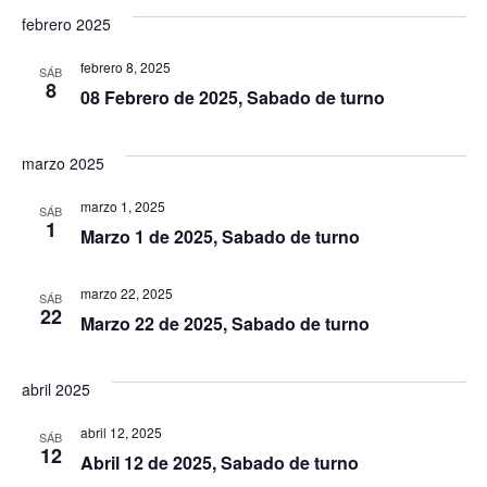
de
febrero 2025
Eve
febrero 8, 2025
SÁB
8
08 Febrero de 2025, Sabado de turno
marzo 2025
marzo 1, 2025
SÁB
1
Marzo 1 de 2025, Sabado de turno
marzo 22, 2025
SÁB
22
Marzo 22 de 2025, Sabado de turno
abril 2025
abril 12, 2025
SÁB
12
Abril 12 de 2025, Sabado de turno