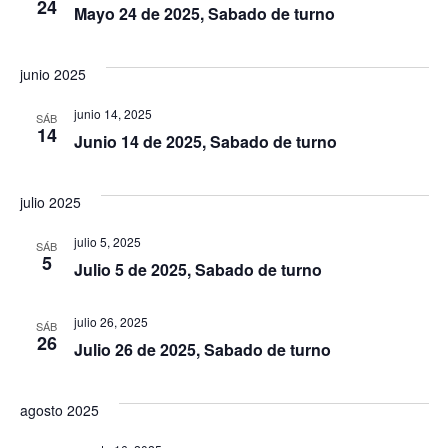
24
Mayo 24 de 2025, Sabado de turno
junio 2025
junio 14, 2025
SÁB
14
Junio 14 de 2025, Sabado de turno
julio 2025
julio 5, 2025
SÁB
5
Julio 5 de 2025, Sabado de turno
julio 26, 2025
SÁB
26
Julio 26 de 2025, Sabado de turno
agosto 2025