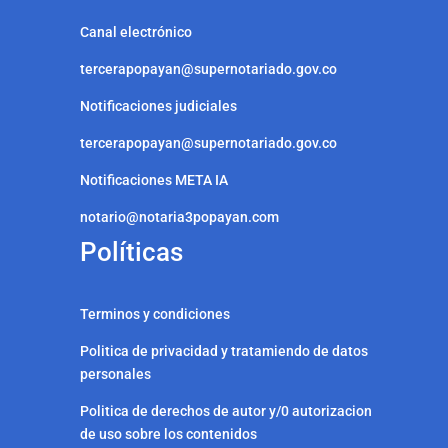
Canal electrónico
tercerapopayan@supernotariado.gov.co
Notificaciones judiciales
tercerapopayan@supernotariado.gov.co
Notificaciones META IA
notario@notaria3popayan.com
Políticas
Terminos y condiciones
Politica de privacidad y tratamiendo de datos
personales
Politica de derechos de autor y/0 autorizacion
de uso sobre los contenidos